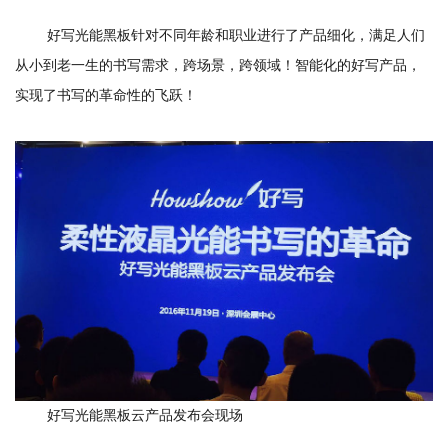
好写光能黑板针对不同年龄和职业进行了产品细化，满足人们
从小到老一生的书写需求，跨场景，跨领域！智能化的好写产品，
实现了书写的革命性的飞跃！
好写光能黑板云产品发布会现场