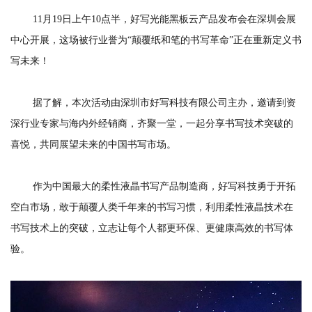
11月19日上午10点半，好写光能黑板云产品发布会在深圳会展
中心开展，这场被行业誉为“颠覆纸和笔的书写革命”正在重新定义书
写未来！
据了解，本次活动由深圳市好写科技有限公司主办，邀请到资
深行业专家与海内外经销商，齐聚一堂，一起分享书写技术突破的
喜悦，共同展望未来的中国书写市场。
作为中国最大的柔性液晶书写产品制造商，好写科技勇于开拓
空白市场，敢于颠覆人类千年来的书写习惯，利用柔性液晶技术在
书写技术上的突破，立志让每个人都更环保、更健康高效的书写体
验。