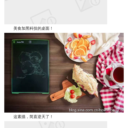
美食加黑科技的桌面！
这素描，简直逆天了！