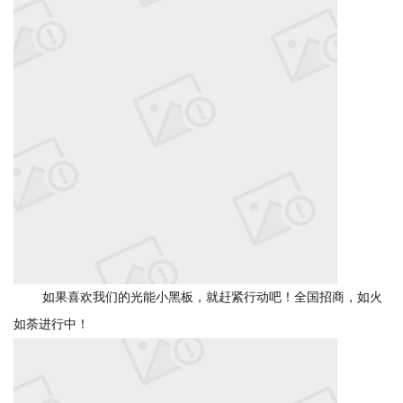
如果喜欢我们的光能小黑板，就赶紧行动吧！全国招商，如火
如荼进行中！