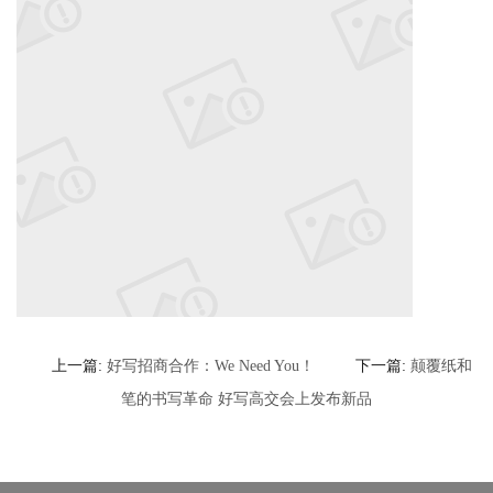
上一篇:
好写招商合作：We Need You！
下一篇:
颠覆纸和
笔的书写革命 好写高交会上发布新品