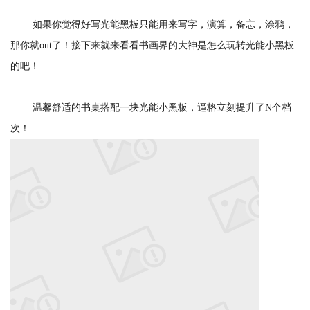
如果你觉得好写光能黑板只能用来写字，演算，备忘，涂鸦，
那你就out了！接下来就来看看书画界的大神是怎么玩转光能小黑板
的吧！
温馨舒适的书桌搭配一块光能小黑板，逼格立刻提升了N个档
次！