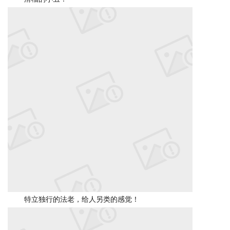
特立独行的法老，给人另类的感觉！