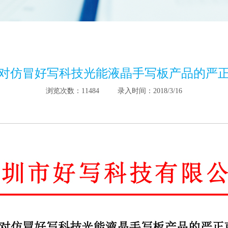
对仿冒好写科技光能液晶手写板产品的严
浏览次数：11484 录入时间：2018/3/16