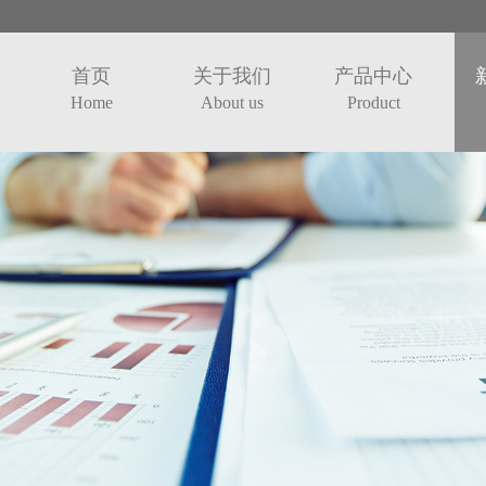
首页
关于我们
产品中心
Home
About us
Product