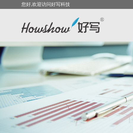
您好,欢迎访问好写科技