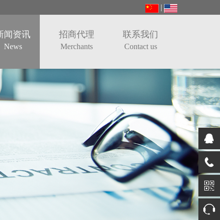
|
新闻资讯
招商代理
联系我们
News
Merchants
Contact us