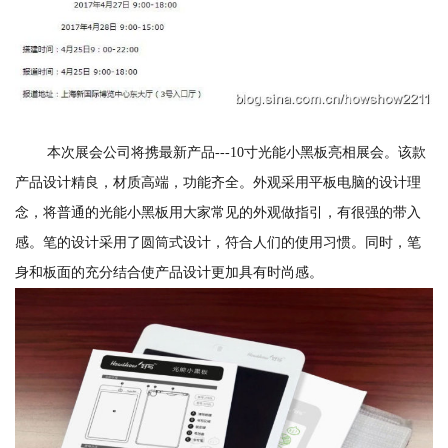
本次展会公司将携最新产品---10寸光能小黑板亮相展会。该款
产品设计精良，材质高端，功能齐全。外观采用平板电脑的设计理
念，将普通的光能小黑板用大家常见的外观做指引，有很强的带入
感。笔的设计采用了圆筒式设计，符合人们的使用习惯。同时，笔
身和板面的充分结合使产品设计更加具有时尚感。