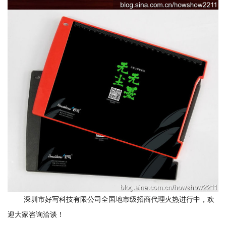
深圳市好写科技有限公司全国地市级招商代理火热进行中，欢
迎大家咨询洽谈！