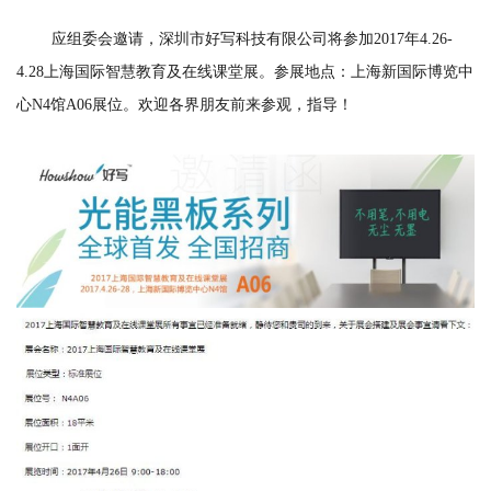
应组委会邀请，深圳市好写科技有限公司将参加2017年4.26-
4.28上海国际智慧教育及在线课堂展。参展地点：上海新国际博览中
心N4馆A06展位。欢迎各界朋友前来参观，指导！