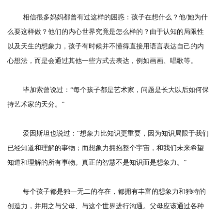
相信很多妈妈都曾有过这样的困惑：孩子在想什么？他/她为什
么要这样做？他们的内心世界究竟是怎么样的？由于认知的局限性
以及天生的想象力，孩子有时候并不懂得直接用语言表达自己的内
心想法，而是会通过其他一些方式去表达，例如画画、唱歌等。
毕加索曾说过：“每个孩子都是艺术家，问题是长大以后如何保
持艺术家的天分。”
爱因斯坦也说过：“想象力比知识更重要，因为知识局限于我们
已经知道和理解的事物；而想象力拥抱整个宇宙，和我们未来希望
知道和理解的所有事物。真正的智慧不是知识而是想象力。”
每个孩子都是独一无二的存在，都拥有丰富的想象力和独特的
创造力，并用之与父母、与这个世界进行沟通。父母应该通过各种