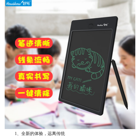
1、全新的体验，远离传统